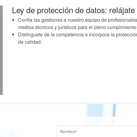
Ley de protección de datos: relájat
Confía las gestiones a nuestro equipo de profesionales
medios técnicos y jurídicos para el pleno cumplimiento
Distínguete de la competencia e
incorpora la protecció
de calidad.