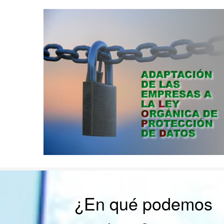
¿En qué podemos