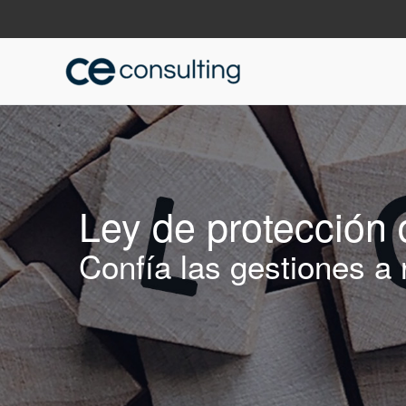
Ley de protección 
Confía las gestiones a