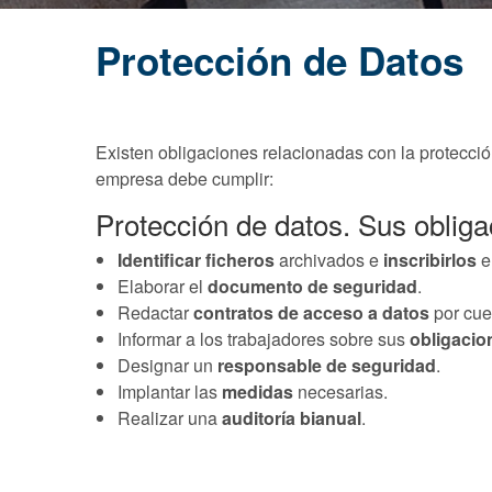
Protección de Datos
Existen obligaciones relacionadas con la protecció
empresa debe cumplir:
Protección de datos. Sus oblig
Identificar ficheros
archivados e
inscribirlos
e
Elaborar el
documento de seguridad
.
Redactar
contratos de acceso a datos
por cue
Informar a los trabajadores sobre sus
obligacio
Designar un
responsable de seguridad
.
Implantar las
medidas
necesarias.
Realizar una
auditoría bianual
.