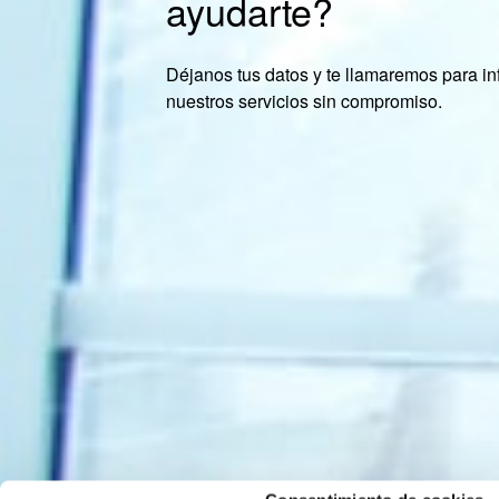
ayudarte?
Déjanos tus datos y te llamaremos para in
nuestros servicios sin compromiso.