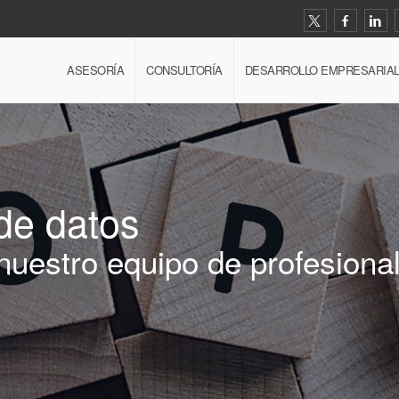
ASESORÍA
CONSULTORÍA
DESARROLLO EMPRESARIA
de datos
 nuestro equipo de profesiona