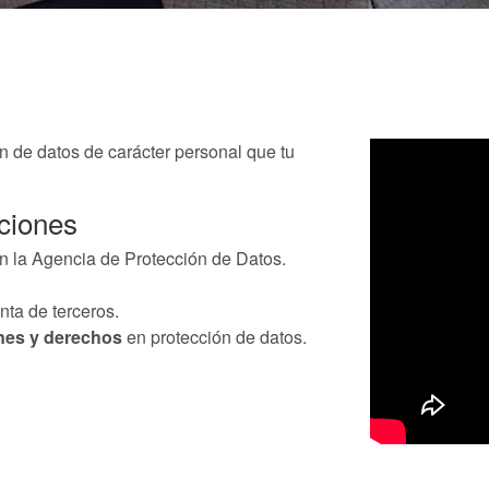
n de datos de carácter personal que tu
aciones
n la Agencia de Protección de Datos.
nta de terceros.
nes y derechos
en protección de datos.