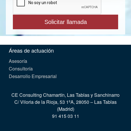
Áreas de actuación
Asesoría
Consultoría
Desarrollo Empresarial
CE Consulting Chamartín, Las Tablas y Sanchinarro
C/ Viloria de la Rioja, 53 1ºA, 28050 – Las Tablas
(Madrid)
91 415 03 11