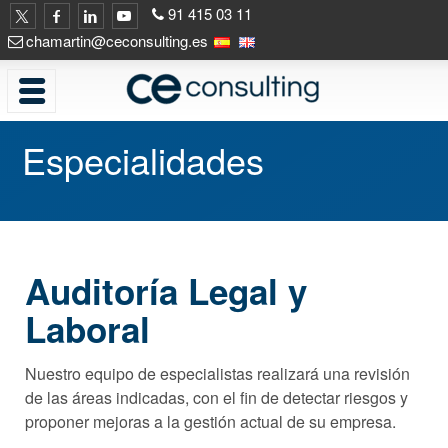
91 415 03 11
chamartin@ceconsulting.es
Especialidades
Auditoría Legal y
Laboral
Nuestro equipo de especialistas realizará una revisión
de las áreas indicadas, con el fin de detectar riesgos y
proponer mejoras a la gestión actual de su empresa.